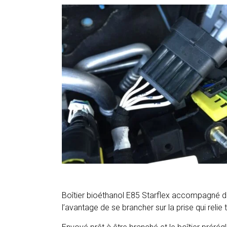
Boîtier bioéthanol E85 Starflex accompagné d
l’avantage de se brancher sur la prise qui relie