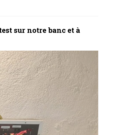
est sur notre banc et à