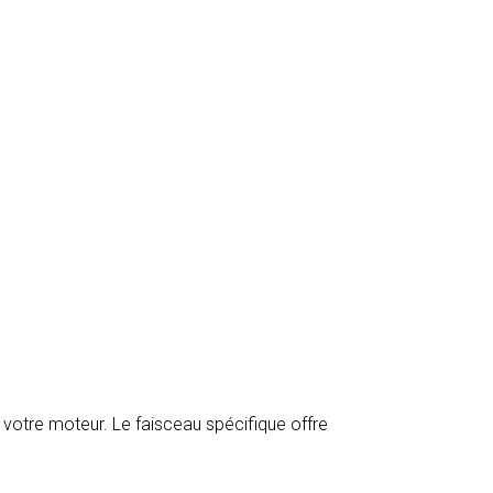
otre moteur. Le faisceau spécifique offre