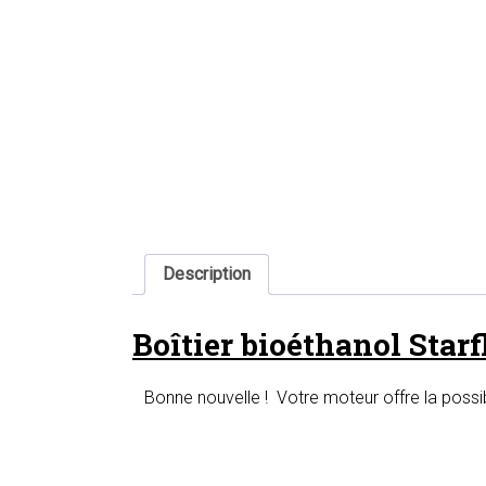
Description
Boîtier bioéthanol Star
Bonne nouvelle ! Votre moteur offre la possib