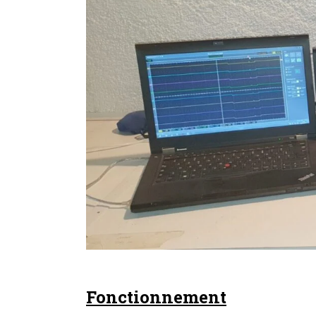
Fonctionnement