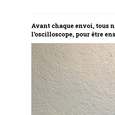
Avant chaque envoi, tous no
l’oscilloscope, pour être en