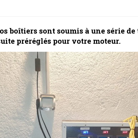
s boîtiers sont soumis à une série de t
suite préréglés pour votre moteur.