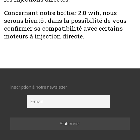
Concernant notre boîtier 2.0 wifi, nous
serons bientôt dans la possibilité de vous
confirmer sa compatibilité avec certains
moteurs à injection directe.
Inscription à notre newsletter