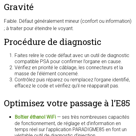
Gravité
Faible. Défaut généralement mineur (confort ou information)
; à traiter pour éteindre le voyant.
Procédure de diagnostic
Faites relire le code défaut avec un outil de diagnostic
compatible PSA pour confirmer l’organe en cause.
Vérifiez en priorité le câblage, les connecteurs et la
masse de l’élément concerné.
Contrôlez puis réparez ou remplacez l’organe identifié,
effacez le code et vérifiez qu’il ne réapparaît pas.
Optimisez votre passage à l’E85
Boîtier éthanol WiFi
— ses très nombreuses capacités
de fonctionnement, de réglage et d’information en
temps réel sur l’application PARADIGME85 en font un
véritable outil de diagnostic d’injection.