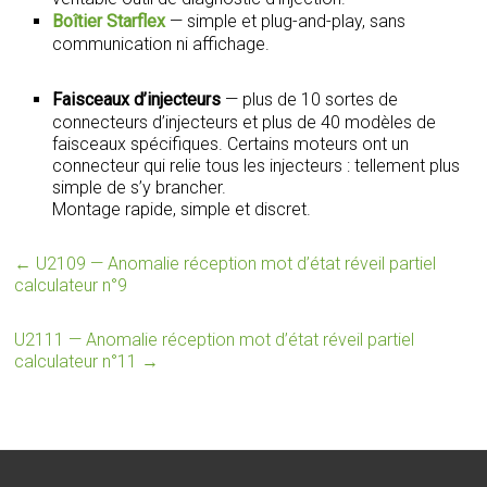
Boîtier Starflex
— simple et plug-and-play, sans
communication ni affichage.
Faisceaux d’injecteurs
— plus de 10 sortes de
connecteurs d’injecteurs et plus de 40 modèles de
faisceaux spécifiques. Certains moteurs ont un
connecteur qui relie tous les injecteurs : tellement plus
simple de s’y brancher.
Montage rapide, simple et discret.
←
U2109 — Anomalie réception mot d’état réveil partiel
calculateur n°9
U2111 — Anomalie réception mot d’état réveil partiel
calculateur n°11
→