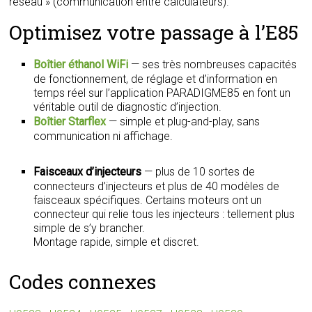
réseau » (communication entre calculateurs).
Optimisez votre passage à l’E85
Boîtier éthanol WiFi
— ses très nombreuses capacités
de fonctionnement, de réglage et d’information en
temps réel sur l’application PARADIGME85 en font un
véritable outil de diagnostic d’injection.
Boîtier Starflex
— simple et plug-and-play, sans
communication ni affichage.
Faisceaux d’injecteurs
— plus de 10 sortes de
connecteurs d’injecteurs et plus de 40 modèles de
faisceaux spécifiques. Certains moteurs ont un
connecteur qui relie tous les injecteurs : tellement plus
simple de s’y brancher.
Montage rapide, simple et discret.
Codes connexes