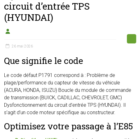
circuit d’entrée TPS
(HYUNDAI)
26 mai 2026
Que signifie le code
Le code défaut P1791 correspond à : Problème de
plage/performance du capteur de vitesse du véhicule
(ACURA, HONDA, ISUZU) Boucle du module de commande
de transmission (BUICK, CADILLAC, CHEVROLET, GMC)
Dysfonctionnement du circuit d’entrée TPS (HYUNDAI). Il
s’agit d’un code moteur spécifique au constructeur.
Optimisez votre passage à l’E85