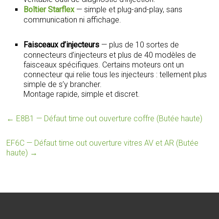
Boîtier Starflex
— simple et plug-and-play, sans
communication ni affichage.
Faisceaux d’injecteurs
— plus de 10 sortes de
connecteurs d’injecteurs et plus de 40 modèles de
faisceaux spécifiques. Certains moteurs ont un
connecteur qui relie tous les injecteurs : tellement plus
simple de s’y brancher.
Montage rapide, simple et discret.
←
E8B1 — Défaut time out ouverture coffre (Butée haute)
EF6C — Défaut time out ouverture vitres AV et AR (Butée
haute)
→