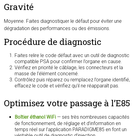
Gravité
Moyenne. Faites diagnostiquer le défaut pour éviter une
dégradation des performances ou des émissions.
Procédure de diagnostic
Faites relire le code défaut avec un outil de diagnostic
compatible PSA pour confirmer l’organe en cause.
Vérifiez en priorité le câblage, les connecteurs et la
masse de l’élément concerné.
Contrôlez puis réparez ou remplacez l’organe identifié,
effacez le code et vérifiez qu’il ne réapparaît pas.
Optimisez votre passage à l’E85
Boîtier éthanol WiFi
— ses très nombreuses capacités
de fonctionnement, de réglage et d’information en
temps réel sur l’application PARADIGME85 en font un
véritable outil de diagnostic d’injection.