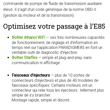
commande de pompe de fluide de transmission auxiliaire
élevé. Il s’agit d’un code générique de la norme OBD-II
(gestion du moteur et de la transmission).
Optimisez votre passage à l’E85
Boîtier éthanol WiFi
— ses très nombreuses capacités
de fonctionnement, de réglage et d’information en
temps réel sur l’application PARADIGME85 en font un
véritable outil de diagnostic d’injection.
Boîtier Starflex
— simple et plug-and-play, sans
communication ni affichage.
Faisceaux d’injecteurs
— plus de 10 sortes de
connecteurs d’injecteurs et plus de 40 modèles de
faisceaux spécifiques. Certains moteurs ont un
connecteur qui relie tous les injecteurs : tellement plus
simple de s’y brancher.
Montage rapide, simple et discret.