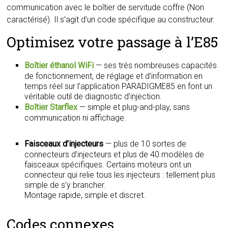
communication avec le boîtier de servitude coffre (Non
caractérisé). Il s’agit d’un code spécifique au constructeur.
Optimisez votre passage à l’E85
Boîtier éthanol WiFi
— ses très nombreuses capacités
de fonctionnement, de réglage et d’information en
temps réel sur l’application PARADIGME85 en font un
véritable outil de diagnostic d’injection.
Boîtier Starflex
— simple et plug-and-play, sans
communication ni affichage.
Faisceaux d’injecteurs
— plus de 10 sortes de
connecteurs d’injecteurs et plus de 40 modèles de
faisceaux spécifiques. Certains moteurs ont un
connecteur qui relie tous les injecteurs : tellement plus
simple de s’y brancher.
Montage rapide, simple et discret.
Codes connexes