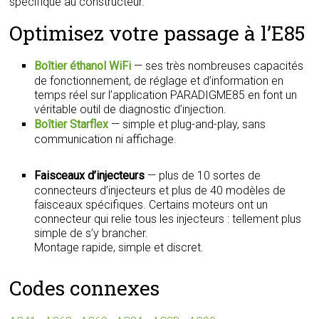
spécifique au constructeur.
Optimisez votre passage à l’E85
Boîtier éthanol WiFi
— ses très nombreuses capacités
de fonctionnement, de réglage et d’information en
temps réel sur l’application PARADIGME85 en font un
véritable outil de diagnostic d’injection.
Boîtier Starflex
— simple et plug-and-play, sans
communication ni affichage.
Faisceaux d’injecteurs
— plus de 10 sortes de
connecteurs d’injecteurs et plus de 40 modèles de
faisceaux spécifiques. Certains moteurs ont un
connecteur qui relie tous les injecteurs : tellement plus
simple de s’y brancher.
Montage rapide, simple et discret.
Codes connexes