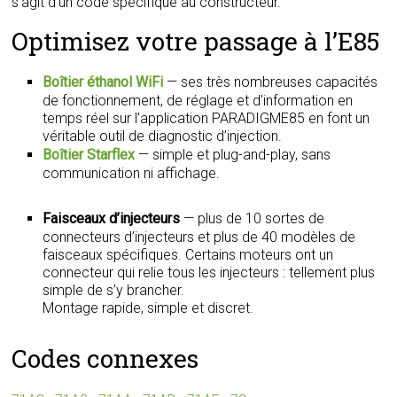
s’agit d’un code spécifique au constructeur.
Optimisez votre passage à l’E85
Boîtier éthanol WiFi
— ses très nombreuses capacités
de fonctionnement, de réglage et d’information en
temps réel sur l’application PARADIGME85 en font un
véritable outil de diagnostic d’injection.
Boîtier Starflex
— simple et plug-and-play, sans
communication ni affichage.
Faisceaux d’injecteurs
— plus de 10 sortes de
connecteurs d’injecteurs et plus de 40 modèles de
faisceaux spécifiques. Certains moteurs ont un
connecteur qui relie tous les injecteurs : tellement plus
simple de s’y brancher.
Montage rapide, simple et discret.
Codes connexes