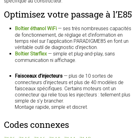
spécifique au constructeur.
Optimisez votre passage à l’E85
Boîtier éthanol WiFi
— ses très nombreuses capacités
de fonctionnement, de réglage et d’information en
temps réel sur l’application PARADIGME85 en font un
véritable outil de diagnostic d’injection.
Boîtier Starflex
— simple et plug-and-play, sans
communication ni affichage.
Faisceaux d’injecteurs
— plus de 10 sortes de
connecteurs d’injecteurs et plus de 40 modèles de
faisceaux spécifiques. Certains moteurs ont un
connecteur qui relie tous les injecteurs : tellement plus
simple de s’y brancher.
Montage rapide, simple et discret.
Codes connexes