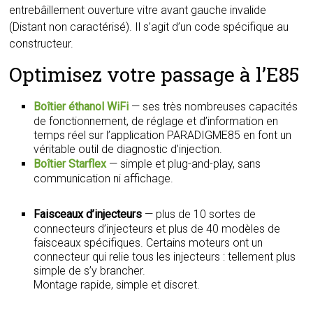
entrebâillement ouverture vitre avant gauche invalide
(Distant non caractérisé). Il s’agit d’un code spécifique au
constructeur.
Optimisez votre passage à l’E85
Boîtier éthanol WiFi
— ses très nombreuses capacités
de fonctionnement, de réglage et d’information en
temps réel sur l’application PARADIGME85 en font un
véritable outil de diagnostic d’injection.
Boîtier Starflex
— simple et plug-and-play, sans
communication ni affichage.
Faisceaux d’injecteurs
— plus de 10 sortes de
connecteurs d’injecteurs et plus de 40 modèles de
faisceaux spécifiques. Certains moteurs ont un
connecteur qui relie tous les injecteurs : tellement plus
simple de s’y brancher.
Montage rapide, simple et discret.