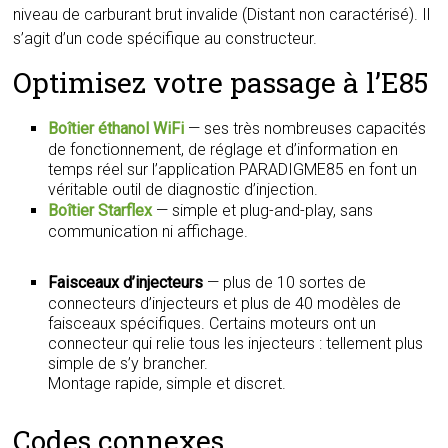
niveau de carburant brut invalide (Distant non caractérisé). Il
s’agit d’un code spécifique au constructeur.
Optimisez votre passage à l’E85
Boîtier éthanol WiFi
— ses très nombreuses capacités
de fonctionnement, de réglage et d’information en
temps réel sur l’application PARADIGME85 en font un
véritable outil de diagnostic d’injection.
Boîtier Starflex
— simple et plug-and-play, sans
communication ni affichage.
Faisceaux d’injecteurs
— plus de 10 sortes de
connecteurs d’injecteurs et plus de 40 modèles de
faisceaux spécifiques. Certains moteurs ont un
connecteur qui relie tous les injecteurs : tellement plus
simple de s’y brancher.
Montage rapide, simple et discret.
Codes connexes