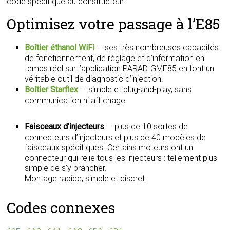
code spécifique au constructeur.
Optimisez votre passage à l’E85
Boîtier éthanol WiFi
— ses très nombreuses capacités
de fonctionnement, de réglage et d’information en
temps réel sur l’application PARADIGME85 en font un
véritable outil de diagnostic d’injection.
Boîtier Starflex
— simple et plug-and-play, sans
communication ni affichage.
Faisceaux d’injecteurs
— plus de 10 sortes de
connecteurs d’injecteurs et plus de 40 modèles de
faisceaux spécifiques. Certains moteurs ont un
connecteur qui relie tous les injecteurs : tellement plus
simple de s’y brancher.
Montage rapide, simple et discret.
Codes connexes