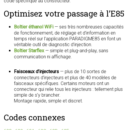
code spécifique au constructeur.
Optimisez votre passage à l’E85
Boîtier éthanol WiFi
— ses très nombreuses capacités
de fonctionnement, de réglage et d’information en
temps réel sur l’application PARADIGME85 en font un
véritable outil de diagnostic d’injection.
Boîtier Starflex
— simple et plug-and-play, sans
communication ni affichage.
Faisceaux d’injecteurs
— plus de 10 sortes de
connecteurs d’injecteurs et plus de 40 modèles de
faisceaux spécifiques. Certains moteurs ont un
connecteur qui relie tous les injecteurs : tellement plus
simple de s’y brancher.
Montage rapide, simple et discret.
Codes connexes