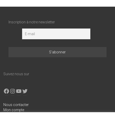
Inscription à notre newsletter
Suivez nous sur
Facebook
Instagram
YouTube
X
Nous contacter
Mon compte